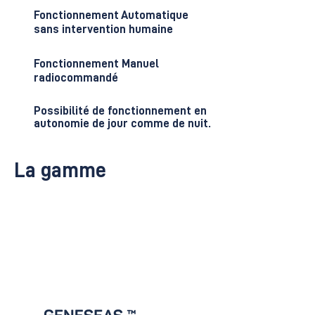
Fonctionnement Automatique
sans intervention humaine
Fonctionnement Manuel
radiocommandé
Possibilité de fonctionnement en
autonomie de jour comme de nuit.
La gamme