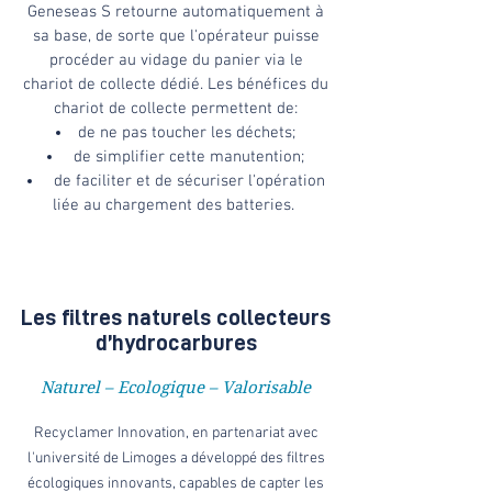
Geneseas S retourne automatiquement à
sa base, de sorte que l'opérateur puisse
procéder au vidage du panier via le
chariot de collecte dédié. Les bénéfices du
chariot de collecte permettent de:
de ne pas toucher les déchets;
de simplifier cette manutention;
de faciliter et de sécuriser l'opération
liée au chargement des batteries.
Read More >
Les filtres naturels collecteurs
d’hydrocarbures
Naturel – Ecologique – Valorisable
Recyclamer Innovation, en partenariat avec
l'université de Limoges a développé des filtres
écologiques innovants, capables de capter les