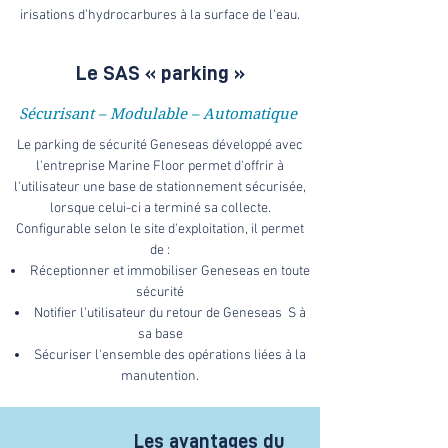
irisations d'hydrocarbures à la surface de l'eau.
Le SAS « parking »
Sécurisant – Modulable – Automatique
Le parking de sécurité Geneseas développé avec
l'entreprise Marine Floor permet d'offrir à
l'utilisateur une base de stationnement sécurisée,
lorsque celui-ci a terminé sa collecte.
Configurable selon le site d'exploitation, il permet
de :​
Réceptionner et immobiliser Geneseas en toute
sécurité
Notifier l'utilisateur du retour de Geneseas S à
sa base
Sécuriser l'ensemble des opérations liées à la
manutention.
Les avantages du