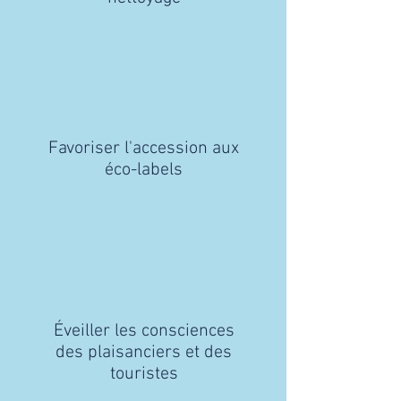
Favoriser l'accession aux
éco-labels
Éveiller les consciences
des plaisanciers et des
touristes