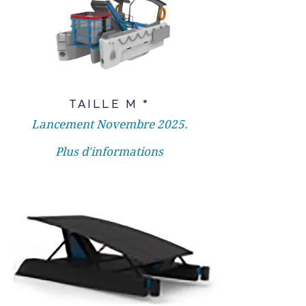
TAILLE M *
Lancement Novembre 2025.
Plus d'informations