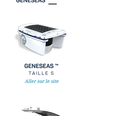
TAILLE S
Aller sur le site