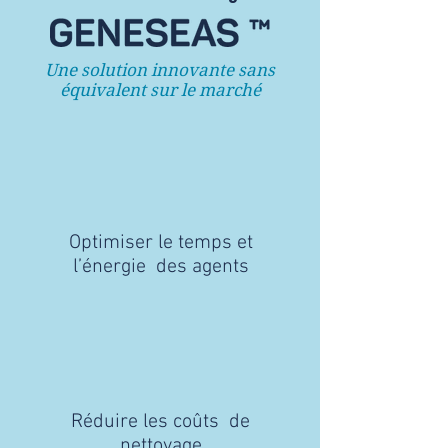
Une solution innovante sans
équivalent sur le marché
Optimiser le temps et
l’énergie des agents
Réduire les coûts de
nettoyage