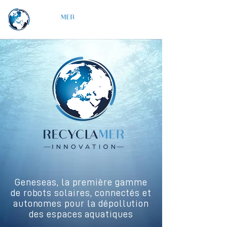
Geneseas, la première gamme
de robots solaires, connectés et
autonomes pour la dépollution
des espaces aquatiques