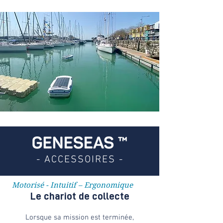
- ACCESSOIRES -
Motorisé - Intuitif – Ergonomique
Le chariot de collecte
Lorsque sa mission est terminée,