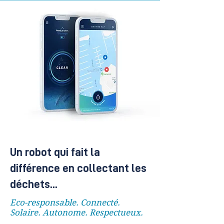
Un robot qui fait la
différence en collectant les
déchets...
Eco-responsable. Connecté.
Solaire. Autonome. Respectueux.