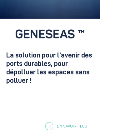
La solution pour l’avenir des
ports durables, pour
dépolluer les espaces sans
polluer !
EN SAVOIR PLUS